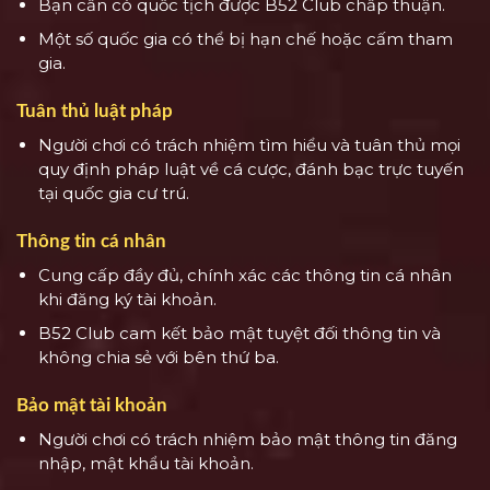
Bạn cần có quốc tịch được B52 Club chấp thuận.
Một số quốc gia có thể bị hạn chế hoặc cấm tham
gia.
Tuân thủ luật pháp
Người chơi có trách nhiệm tìm hiểu và tuân thủ mọi
quy định pháp luật về cá cược, đánh bạc trực tuyến
tại quốc gia cư trú.
Thông tin cá nhân
Cung cấp đầy đủ, chính xác các thông tin cá nhân
khi đăng ký tài khoản.
B52 Club cam kết bảo mật tuyệt đối thông tin và
không chia sẻ với bên thứ ba.
Bảo mật tài khoản
Người chơi có trách nhiệm bảo mật thông tin đăng
nhập, mật khẩu tài khoản.