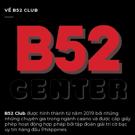
VỀ B52 CLUB
B52 Club
được hình thành từ năm 2019 bởi những
những chuyên gia trong ngành casino và được cấp giấy
phép hoạt động hợp pháp bởi tập đoàn giải trí cờ bạc
uy tín hàng đầu Philippines.