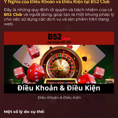
Ý Nghĩa của Điều Khoản và Điều Kiện tại B52 Club
Đây là những quy định rõ quyền và trách nhiệm của cả
B52 Club
và người dùng, giúp tạo ra một khung pháp lý
cho việc sử dụng các dịch vụ và sản phẩm trên trang
web.
Điều Khoản & Điều Kiện
Một số lý do cụ thể: