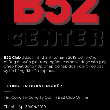
B52 Club
được hình thành từ năm 2019 bởi những
những chuyên gia trong ngành casino và được cấp giấy
phép hoạt động hợp pháp bởi tập đoàn giải trí cờ bạc
uy tín hàng đầu Philippines.
THÔNG TIN DOANH NGHIỆP
Tên Công Ty: Công Ty Giải Trí B52 Club Online
Thành Lập: 30/04/2019