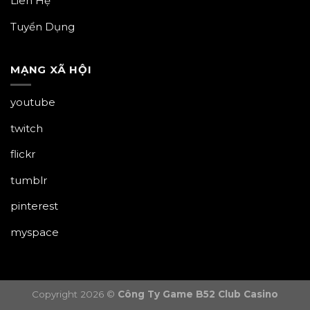
Liên Hệ
Tuyển Dụng
MẠNG XÃ HỘI
youtube
twitch
flickr
tumblr
pinterest
myspace
Copyright 2026 ©
Công Ty Game B52 Club Casino