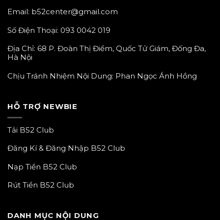
Email:
b52center@gmail.com
Số Điện Thoại:
093 0042 019
Địa Chỉ: 68 P. Đoàn Thị Điểm, Quốc Tử Giám, Đống Đa,
Hà Nội
Chịu Tránh Nhiệm Nội Dung:
Phan Ngọc Ánh Hồng
HỖ TRỢ NEWBIE
Tải B52 Club
Đăng Kí & Đăng Nhập B52 Club
Nạp Tiền B52 Club
Rút Tiền B52 Club
DANH MỤC NỘI DUNG