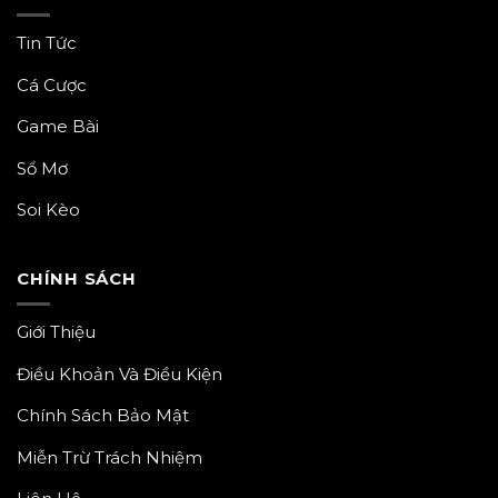
Tin Tức
Cá Cược
Game Bài
Sổ Mơ
Soi Kèo
CHÍNH SÁCH
Giới Thiệu
Điều Khoản Và Điều Kiện
Chính Sách Bảo Mật
Miễn Trừ Trách Nhiệm