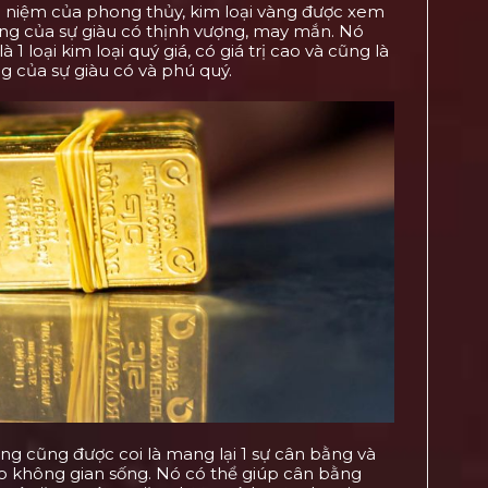
 niệm của phong thủy, kim loại vàng được xem
ợng của sự giàu có thịnh vượng, may mắn. Nó
 1 loại kim loại quý giá, có giá trị cao và cũng là
ng của sự giàu có và phú quý.
àng cũng được coi là mang lại 1 sự cân bằng và
o không gian sống. Nó có thể giúp cân bằng