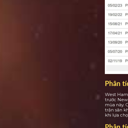
Phân tí
West Ham c
trước Newc
mùa này. C
trận sân 
khi lựa ch
Phân tí