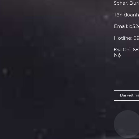
Schar, Bur
Tên doanh 
Email:
b52
Hotline: 0
Địa Chỉ: 6
Nội
Bài viết 