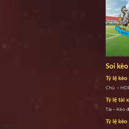
Soi kè
Tỷ lệ kèo
Chủ – HDP 
Tỷ lệ tài x
Tài – Kèo đ
Tỷ lệ kèo