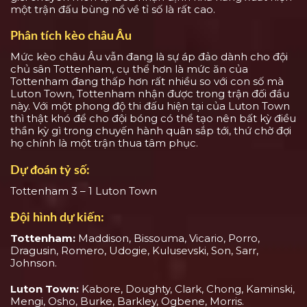
một trận đấu bùng nổ về tỉ số là rất cao.
Phân tích kèo châu Âu
Mức kèo châu Âu vẫn đang là sự áp đảo dành cho đội
chủ sân Tottenham, cụ thể hơn là mức ăn của
Tottenham đang thấp hơn rất nhiều so với con số mà
Luton Town, Tottenham nhận được trong trận đối đầu
này. Với một phong độ thi đấu hiện tại của Luton Town
thì thật khó để cho đội bóng có thể tạo nên bất kỳ điều
thần kỳ gì trong chuyến hành quân sắp tới, thứ chờ đợi
họ chính là một trận thua tâm phục.
Dự đoán tỷ số:
Tottenham 3 – 1 Luton Town
Đội hình dự kiến:
Tottenham:
Maddison, Bissouma, Vicario, Porro,
Dragusin, Romero, Udogie, Kulusevski, Son, Sarr,
Johnson.
Luton Town:
Kabore, Doughty, Clark, Chong, Kaminski,
Mengi, Osho, Burke, Barkley, Ogbene, Morris.