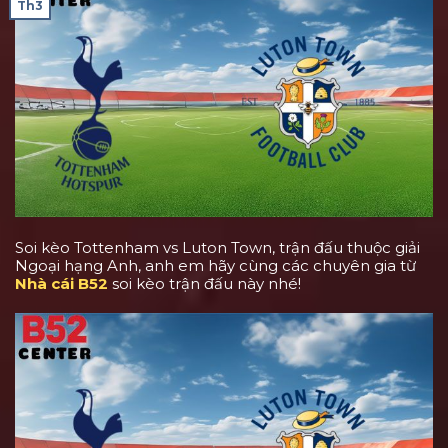
Th3
Soi kèo Tottenham vs Luton Town, trận đấu thuộc giải
Ngoại hạng Anh, anh em hãy cùng các chuyên gia từ
Nhà cái B52
soi kèo trận đấu này nhé!