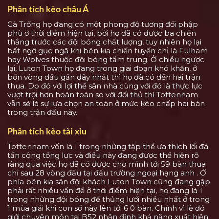
Phân tích kèo châu Á
Gà Trống họ đang có một phong độ tương đối phập
phù ở thời điểm hiện tại, bởi họ đã có được ba chiến
thắng trước các đội bóng chất lượng, tuy nhiên họ lại
bất ngờ gục ngã khi bên kia chiến tuyến chỉ là Fulham
hay Wolves thuộc đội bóng tầm trung. Ở chiều ngược
lại, Luton Town họ đang trong giai đoạn khó khăn, ở
bốn vòng đấu gần đây nhất thì họ đã có đến hai trận
thua. Do đó với lợi thế sân nhà cùng với đó là thực lực
vượt trội hơn hoàn toàn so với đối thủ thì Tottenham
vẫn sẽ là sự lựa chọn an toàn ở mức kèo chấp hai bàn
trong trận đấu này.
Phân tích kèo tài xỉu
Tottenham vốn là 1 trong những tập thể ưa thích lối đá
tấn công tổng lực và điều này đang được thể hiện rõ
ràng qua việc họ đã có được cho mình tới 59 bàn thua
chỉ sau 28 vòng đấu tại đấu trường ngoại hạng anh . Ở
phía bên kia sân đội khách Luton Town cũng đang gặp
phải rất nhiều vấn đề ở thời điểm hiện tại, họ đang là 1
trong những đội bóng để thủng lưới nhiều nhất ở trong
1 mùa giải khi con số này lên tới 6 0 bàn. Chính vì lẽ đó
giới chuyên môn tại B52 nhận định khả năng xuất hiện