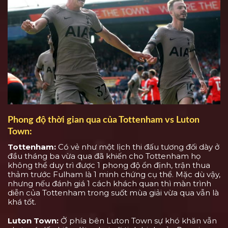
Phong độ thời gian qua của Tottenham vs Luton
Town:
Tottenham:
Có vẻ như một lịch thi đấu tương đối dày ở
đầu tháng ba vừa qua đã khiến cho Tottenham họ
không thể duy trì được 1 phong độ ổn định, trận thua
thảm trước Fulham là 1 minh chứng cụ thể. Mặc dù vậy,
nhưng nếu đánh giá 1 cách khách quan thì màn trình
diễn của Tottenham trong suốt mùa giải vừa qua vẫn là
khá tốt.
Luton Town:
Ở phía bên Luton Town sự khó khăn vẫn