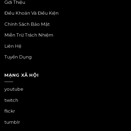
Giới Thiệu
Điều Khoản Và Điều Kiện
Chính Sách Bảo Mật
Miễn Trừ Trách Nhiệm
Liên Hệ
Tuyển Dụng
MẠNG XÃ HỘI
youtube
twitch
flickr
tumblr