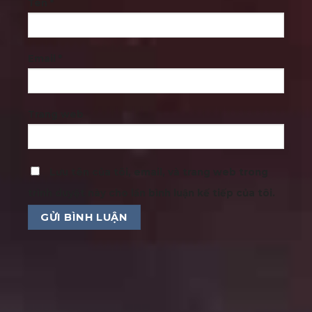
Tên
*
Email
*
Trang web
Lưu tên của tôi, email, và trang web trong
trình duyệt này cho lần bình luận kế tiếp của tôi.