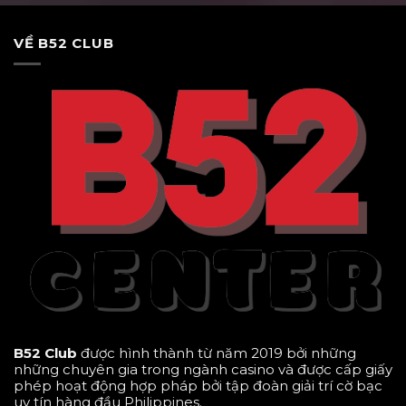
VỀ B52 CLUB
B52 Club
được hình thành từ năm 2019 bởi những
những chuyên gia trong ngành casino và được cấp giấy
phép hoạt động hợp pháp bởi tập đoàn giải trí cờ bạc
uy tín hàng đầu Philippines.