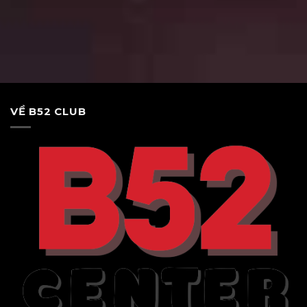
VỀ B52 CLUB