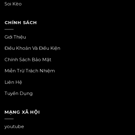
Soi Kèo
CHÍNH SÁCH
Giới Thiệu
Điều Khoản Và Điều Kiện
Chính Sách Bảo Mật
Miễn Trừ Trách Nhiệm
Liên Hệ
Tuyển Dụng
MẠNG XÃ HỘI
youtube