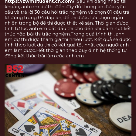
https://zwmstudent.cn.com/
. Sau khi đăng nhập tài
khoản, anh em dự thi điền đầy đủ thông tin được yêu
cầu và trả lời 30 câu hỏi trắc nghiệm và chọn 01 câu trả
lời đúng trong 04 đáp án, đề thi được lựa chọn ngẫu
nhiên trong bộ đề thi được thiết kế sẵn. Thời gian được
tính từ lúc anh em bắt đầu thi cho đến khi bấm nút kết
thúc nộp bài thi trắc nghiệm.Trong quá trình thi, anh
em dự thi được tham gia thi nhiều lượt. Kết quả sẽ được
tính theo lượt dự thi có kết quả tốt nhất của người anh
em làm được.Hết thời gian theo quy định hệ thống tự
động kết thúc bài làm của anh em.