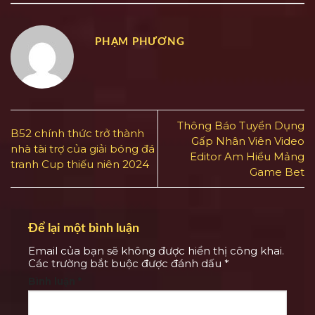
PHẠM PHƯƠNG
Thông Báo Tuyển Dụng
B52 chính thức trở thành
Gấp Nhân Viên Video
nhà tài trợ của giải bóng đá
Editor Am Hiểu Mảng
tranh Cup thiếu niên 2024
Game Bet
Để lại một bình luận
Email của bạn sẽ không được hiển thị công khai.
Các trường bắt buộc được đánh dấu
*
Bình luận
*