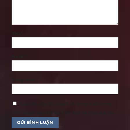
Tên
*
Email
*
Trang web
Lưu tên của tôi, email, và trang web trong
trình duyệt này cho lần bình luận kế tiếp của tôi.