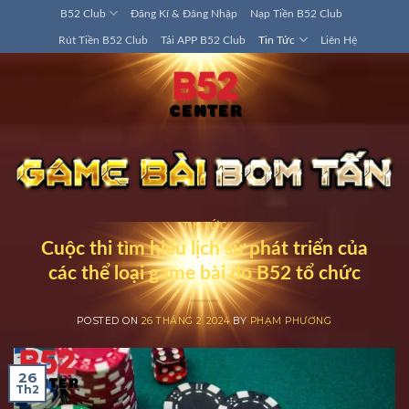
Bỏ
B52 Club
Đăng Kí & Đăng Nhập
Nạp Tiền B52 Club
qua
Rút Tiền B52 Club
Tải APP B52 Club
Tin Tức
Liên Hệ
nội
dung
TIN TỨC
Cuộc thi tìm hiểu lịch sử phát triển của
các thể loại game bài do B52 tổ chức
POSTED ON
26 THÁNG 2 2024
BY
PHẠM PHƯƠNG
26
Th2