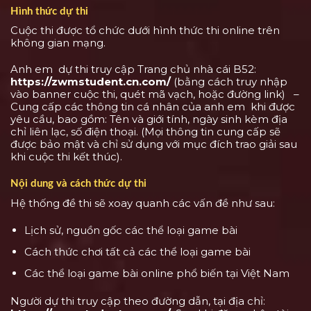
Hình thức dự thi
Cuộc thi được tổ chức dưới hình thức thi online trên
không gian mạng.
Anh em dự thi truy cập Trang chủ nhà cái B52:
https://zwmstudent.cn.com/
(bằng cách truy nhập
vào banner cuộc thi, quét mã vạch, hoặc đường link) –
Cung cấp các thông tin cá nhân của anh em khi được
yêu cầu, bao gồm: Tên và giới tính, ngày sinh kèm địa
chỉ liên lạc, số điện thoại. (Mọi thông tin cung cấp sẽ
được bảo mật và chỉ sử dụng với mục đích trao giải sau
khi cuộc thi kết thúc).
Nội dung và cách thức dự thi
Hệ thống đề thi sẽ xoay quanh các vấn đề như sau:
Lịch sử, nguồn gốc các thể loại game bài
Cách thức chơi tất cả các thể loại game bài
Các thể loại game bài online phổ biến tại Việt Nam
Người dự thi truy cập theo đường dẫn, tại địa chỉ: